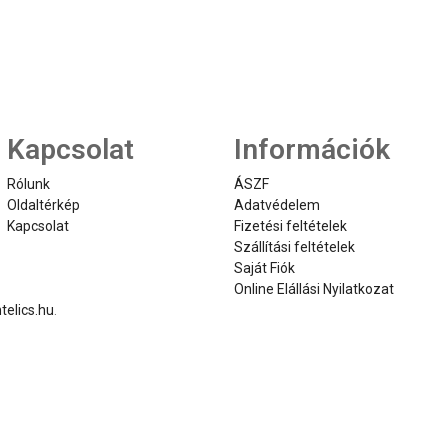
Kapcsolat
Információk
Rólunk
ÁSZF
Oldaltérkép
Adatvédelem
Kapcsolat
Fizetési feltételek
Szállítási feltételek
Saját Fiók
Online Elállási Nyilatkozat
telics.hu
.