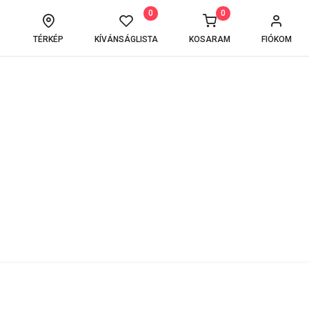
0
0
TÉRKÉP
KÍVÁNSÁGLISTA
KOSARAM
FIÓKOM