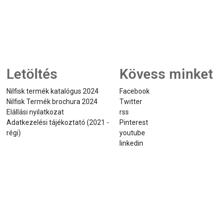
Letöltés
Kövess minket
Nilfisk termék katalógus 2024
Facebook
Nilfisk Termék brochura 2024
Twitter
Elállási nyilatkozat
rss
Adatkezelési tájékoztató (2021 -
Pinterest
régi)
youtube
linkedin