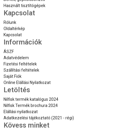
Használt tisztítógépek
Kapcsolat
Rólunk
Oldaltérkép
Kapcsolat
Információk
ÁSZF
Adatvédelem
Fizetési feltételek
Szállítási feltételek
Saját Fiók
Online Elállási Nyilatkozat
Letöltés
Nilfisk termék katalógus 2024
Nilfisk Termék brochura 2024
Elállási nyilatkozat
Adatkezelési tájékoztató (2021 - régi)
Kövess minket