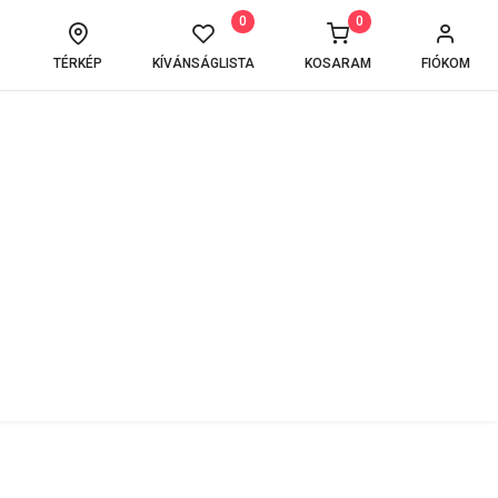
0
0
TÉRKÉP
KÍVÁNSÁGLISTA
KOSARAM
FIÓKOM