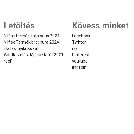
Letöltés
Kövess minket
Nilfisk termék katalógus 2024
Facebook
Nilfisk Termék brochura 2024
Twitter
Elállási nyilatkozat
rss
Adatkezelési tájékoztató (2021 -
Pinterest
régi)
youtube
linkedin