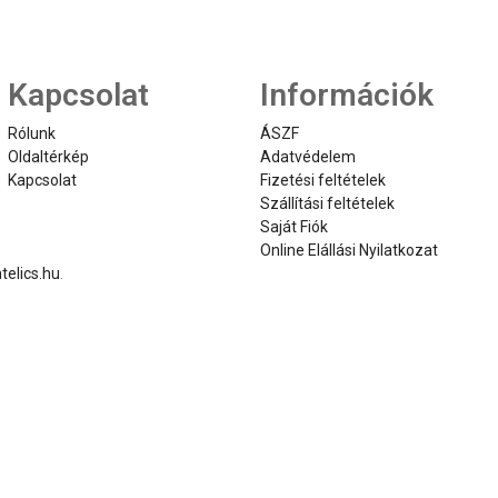
Kapcsolat
Információk
Rólunk
ÁSZF
Oldaltérkép
Adatvédelem
Kapcsolat
Fizetési feltételek
Szállítási feltételek
Saját Fiók
Online Elállási Nyilatkozat
telics.hu
.