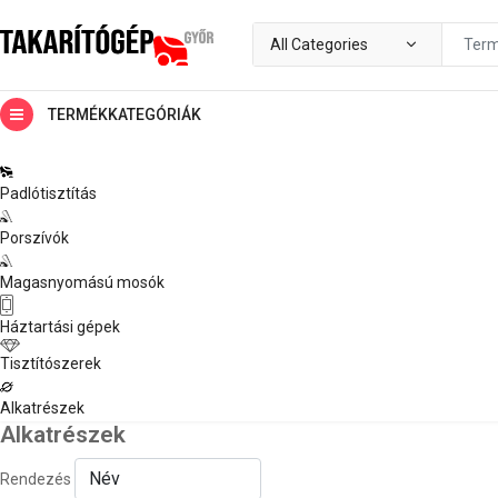
TERMÉKKATEGÓRIÁK
Padlótisztítás
Porszívók
Magasnyomású mosók
Háztartási gépek
Tisztítószerek
Alkatrészek
Alkatrészek
Rendezés