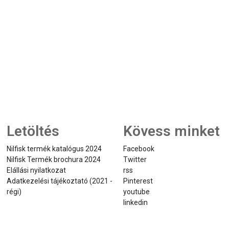
Letöltés
Kövess minket
Nilfisk termék katalógus 2024
Facebook
Nilfisk Termék brochura 2024
Twitter
Elállási nyilatkozat
rss
Adatkezelési tájékoztató (2021 -
Pinterest
régi)
youtube
linkedin