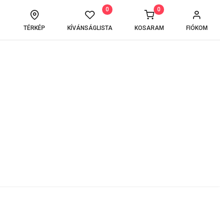
0
0
TÉRKÉP
KÍVÁNSÁGLISTA
KOSARAM
FIÓKOM